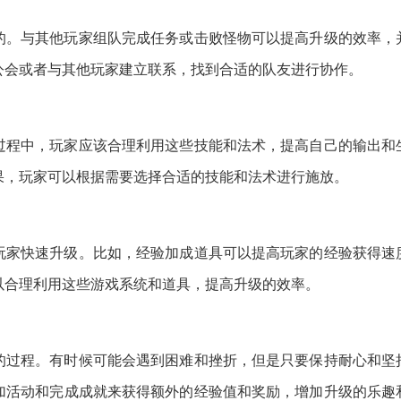
的。与其他玩家组队完成任务或击败怪物可以提高升级的效率，
公会或者与其他玩家建立联系，找到合适的队友进行协作。
过程中，玩家应该合理利用这些技能和法术，提高自己的输出和
果，玩家可以根据需要选择合适的技能和法术进行施放。
玩家快速升级。比如，经验加成道具可以提高玩家的经验获得速
以合理利用这些游戏系统和道具，提高升级的效率。
的过程。有时候可能会遇到困难和挫折，但是只要保持耐心和坚
加活动和完成成就来获得额外的经验值和奖励，增加升级的乐趣