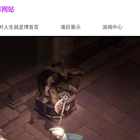
时人生就是博首页
项目展示
游戏中心