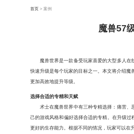
首页
> 案例
魔兽57
魔兽世界是一款备受玩家喜爱的大型多人在
快速升级是每个玩家的目标之一。本文将介绍魔
更加高效地提升等级。
选择合适的专精和天赋
术士在魔兽世界中有三种专精选择：痛苦、
己的游戏风格和偏好选择合适的专精。在升级过
更好的生存能力。根据不同的情况，玩家可以在