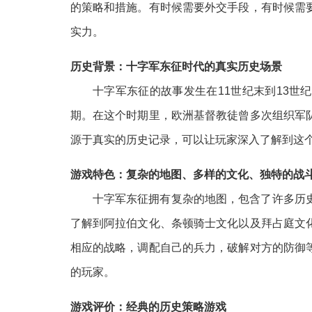
的策略和措施。有时候需要外交手段，有时候需
实力。
历史背景：十字军东征时代的真实历史场景
十字军东征的故事发生在11世纪末到13
期。在这个时期里，欧洲基督教徒曾多次组织军
源于真实的历史记录，可以让玩家深入了解到这
游戏特色：复杂的地图、多样的文化、独特的战
十字军东征拥有复杂的地图，包含了许多历
了解到阿拉伯文化、条顿骑士文化以及拜占庭文
相应的战略，调配自己的兵力，破解对方的防御
的玩家。
游戏评价：经典的历史策略游戏