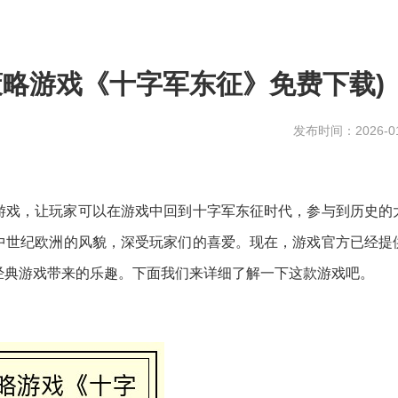
策略游戏《十字军东征》免费下载)
发布时间：2026-01
游戏，让玩家可以在游戏中回到十字军东征时代，参与到历史的
中世纪欧洲的风貌，深受玩家们的喜爱。现在，游戏官方已经提
经典游戏带来的乐趣。下面我们来详细了解一下这款游戏吧。