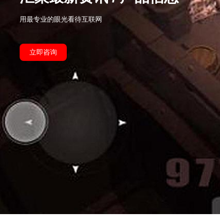
用最专业的眼光看待互联网
立即咨询