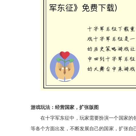
游戏玩法：经营国家，扩张版图
在十字军东征中，玩家需要扮演一个国家的
等各个方面出发，不断发展自己的国家，扩张自