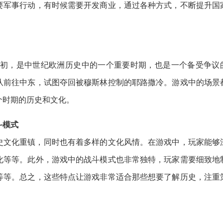
要军事行动，有时候需要开发商业，通过各种方式，不断提升国
世纪初，是中世纪欧洲历史中的一个重要时期，也是一个备受争议
队前往中东，试图夺回被穆斯林控制的耶路撒冷。游戏中的场景
个时期的历史和文化。
斗模式
史文化重镇，同时也有着多样的文化风情。在游戏中，玩家能够
化等等。此外，游戏中的战斗模式也非常独特，玩家需要细致地
等等。总之，这些特点让游戏非常适合那些想要了解历史，注重