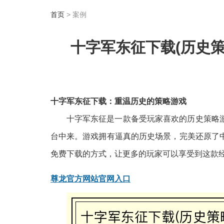
首页
> 案例
十字军东征下载(历史
十字军东征下载：重温历史的策略游戏
十字军东征是一款备受玩家喜欢的历史策略
台中来。游戏拥有逼真的历史场景，完美还原了
免费下载的方式，让更多的玩家可以享受到这款
尊龙官方网站官网入口