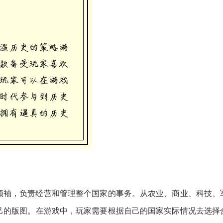
领袖，负责经营和管理整个国家的事务。从农业、商业、科技、
己的版图。在游戏中，玩家需要根据自己的国家实际情况去选择