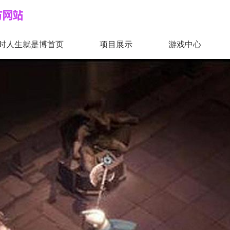
时人生就是博首页
项目展示
游戏中心