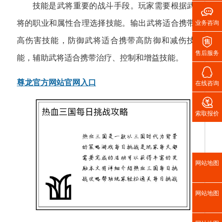
技能是武将重要的战斗手段。玩家需要根据武

将的职业和属性合理选择技能。输出武将适合携带
业务咨询

高伤害技能，防御武将适合携带高防御和减伤技
售后服务
能，辅助武将适合携带治疗、控制和增益技能。

尊龙官方网站官网入口
在线咨询

索取报价
网站地图
网站地图