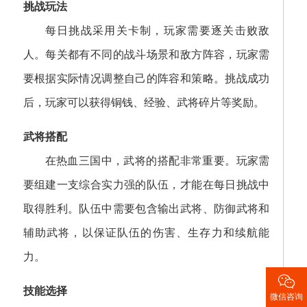
挑战玩法
每日挑战采用关卡制，玩家需要逐关击败敌
人。每关都有不同的战斗场景和敌方阵容，玩家需
要根据实际情况调整自己的阵容和策略。挑战成功
后，玩家可以获得铜钱、经验、武将碎片等奖励。
武将搭配
在热血三国中，武将的搭配非常重要。玩家需
要组建一支综合实力强的队伍，才能在每日挑战中
取得胜利。队伍中需要包含输出武将、防御武将和
辅助武将，以保证队伍的伤害、生存力和续航能
力。

技能选择
微信咨询