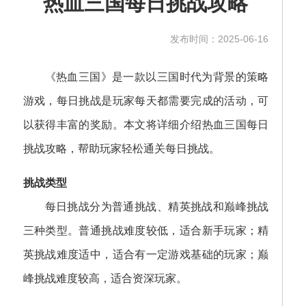
热血三国每日挑战攻略
发布时间：2025-06-16
《热血三国》是一款以三国时代为背景的策略
游戏，每日挑战是玩家每天都需要完成的活动，可
以获得丰富的奖励。本文将详细介绍热血三国每日
挑战攻略，帮助玩家轻松通关每日挑战。
挑战类型
每日挑战分为普通挑战、精英挑战和巅峰挑战
三种类型。普通挑战难度较低，适合新手玩家；精
英挑战难度适中，适合有一定游戏基础的玩家；巅
峰挑战难度较高，适合资深玩家。