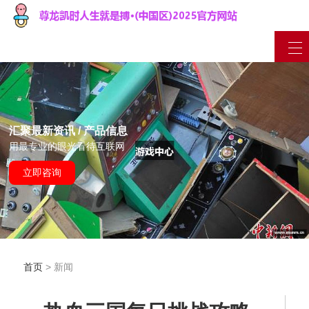
汇聚最新资讯 / 产品信息
用最专业的眼光看待互联网
立即咨询
首页
> 新闻