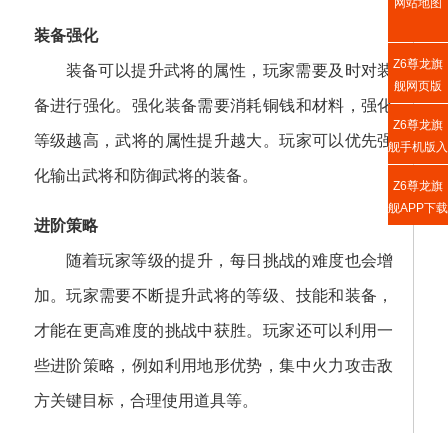
网站地图
装备强化
Z6尊龙旗
装备可以提升武将的属性，玩家需要及时对装
舰网页版
备进行强化。强化装备需要消耗铜钱和材料，强化
Z6尊龙旗
等级越高，武将的属性提升越大。玩家可以优先强
舰手机版入
口
化输出武将和防御武将的装备。
Z6尊龙旗
舰APP下载
进阶策略
随着玩家等级的提升，每日挑战的难度也会增
加。玩家需要不断提升武将的等级、技能和装备，
才能在更高难度的挑战中获胜。玩家还可以利用一
些进阶策略，例如利用地形优势，集中火力攻击敌
方关键目标，合理使用道具等。