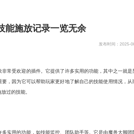
技能施放记录一览无余
发布时间：2025-08
款非常受欢迎的插件。它提供了许多实用的功能，其中之一就是
重要，因为它可以帮助玩家更好地了解自己的技能使用情况，从
施放过的技能。
许多实用的功能，如技能监控、团队助手等。它是由魔兽大脚团