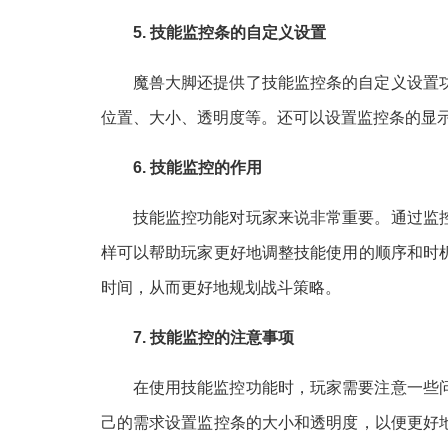
5. 技能监控条的自定义设置
魔兽大脚还提供了技能监控条的自定义设置
位置、大小、透明度等。还可以设置监控条的显
6. 技能监控的作用
技能监控功能对玩家来说非常重要。通过监
样可以帮助玩家更好地调整技能使用的顺序和时
时间，从而更好地规划战斗策略。
7. 技能监控的注意事项
在使用技能监控功能时，玩家需要注意一些
己的需求设置监控条的大小和透明度，以便更好