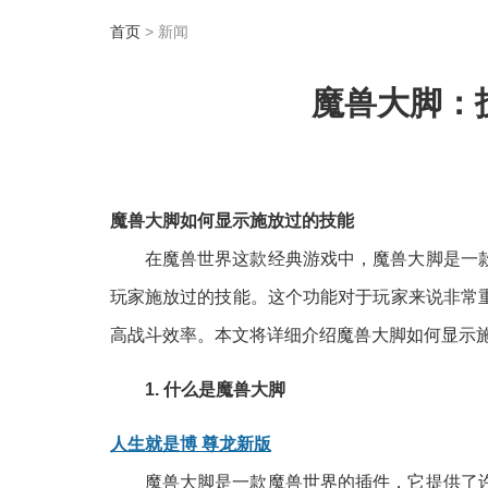
首页
> 新闻
魔兽大脚：
魔兽大脚如何显示施放过的技能
在魔兽世界这款经典游戏中，魔兽大脚是一
玩家施放过的技能。这个功能对于玩家来说非常
高战斗效率。本文将详细介绍魔兽大脚如何显示
1. 什么是魔兽大脚
人生就是博 尊龙新版
魔兽大脚是一款魔兽世界的插件，它提供了