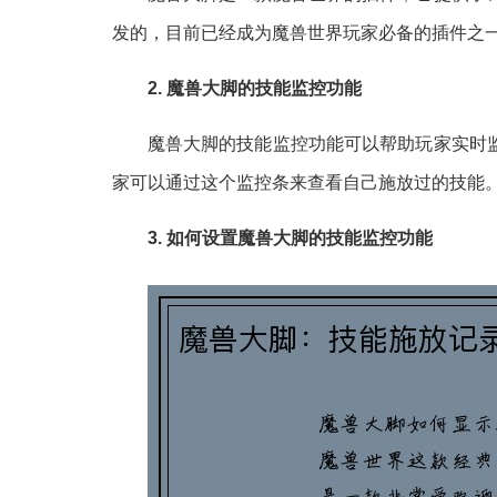
发的，目前已经成为魔兽世界玩家必备的插件之
2. 魔兽大脚的技能监控功能
魔兽大脚的技能监控功能可以帮助玩家实时
家可以通过这个监控条来查看自己施放过的技能
3. 如何设置魔兽大脚的技能监控功能