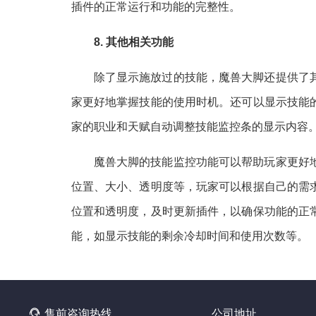
插件的正常运行和功能的完整性。
8. 其他相关功能
除了显示施放过的技能，魔兽大脚还提供了
家更好地掌握技能的使用时机。还可以显示技能
家的职业和天赋自动调整技能监控条的显示内容
魔兽大脚的技能监控功能可以帮助玩家更好
位置、大小、透明度等，玩家可以根据自己的需
位置和透明度，及时更新插件，以确保功能的正
能，如显示技能的剩余冷却时间和使用次数等。

售前咨询热线
公司地址