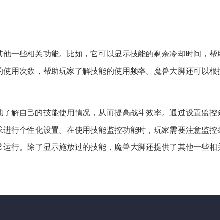
其他一些相关功能。比如，它可以显示技能的剩余冷却时间，帮
的使用次数，帮助玩家了解技能的使用频率。魔兽大脚还可以根
。
地了解自己的技能使用情况，从而提高战斗效率。通过设置监控
求进行个性化设置。在使用技能监控功能时，玩家需要注意监控
常运行。除了显示施放过的技能，魔兽大脚还提供了其他一些相