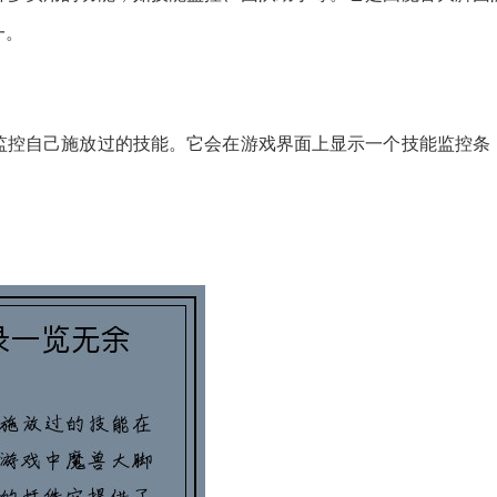
一。
监控自己施放过的技能。它会在游戏界面上显示一个技能监控条
。