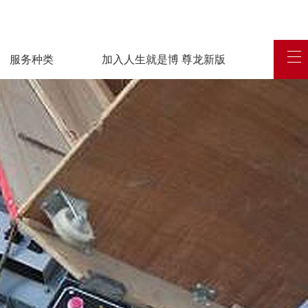
服务种类
加入人生就是博 尊龙新版