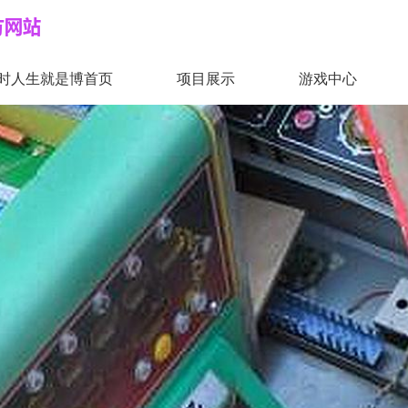
时人生就是博首页
项目展示
游戏中心