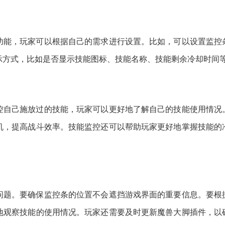
功能，玩家可以根据自己的需求进行设置。比如，可以设置监控
示方式，比如是否显示技能图标、技能名称、技能剩余冷却时间
控自己施放过的技能，玩家可以更好地了解自己的技能使用情况
机，提高战斗效率。技能监控还可以帮助玩家更好地掌握技能的
问题。要确保监控条的位置不会遮挡游戏界面的重要信息。要根
地观察技能的使用情况。玩家还需要及时更新魔兽大脚插件，以