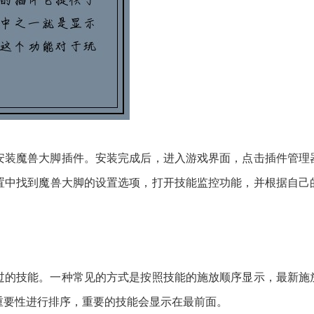
安装魔兽大脚插件。安装完成后，进入游戏界面，点击插件管理
置中找到魔兽大脚的设置选项，打开技能监控功能，并根据自己
过的技能。一种常见的方式是按照技能的施放顺序显示，最新施
重要性进行排序，重要的技能会显示在最前面。