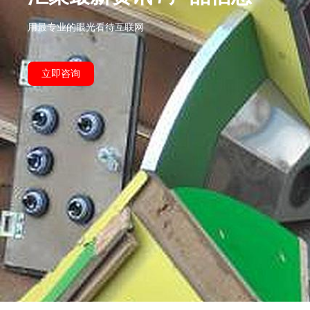
用最专业的眼光看待互联网
立即咨询