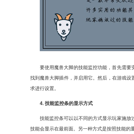
要使用魔兽大脚的技能监控功能，首先需要
找到魔兽大脚插件，并启用它。然后，在游戏设
求进行设置。
4. 技能监控条的显示方式
技能监控条可以以不同的方式显示玩家施放
技能会显示在最前面。另一种方式是按照技能的